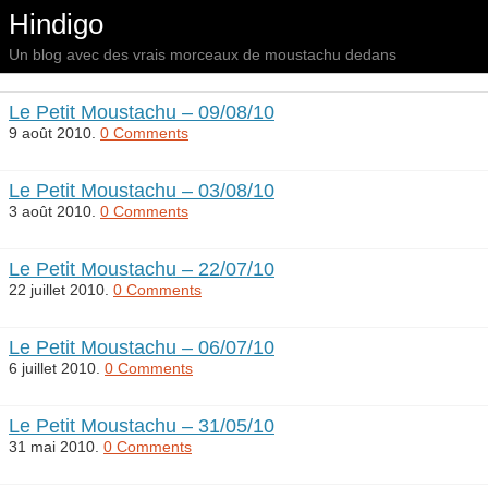
Hindigo
Un blog avec des vrais morceaux de moustachu dedans
Le Petit Moustachu – 09/08/10
9 août 2010.
0 Comments
Le Petit Moustachu – 03/08/10
3 août 2010.
0 Comments
Le Petit Moustachu – 22/07/10
22 juillet 2010.
0 Comments
Le Petit Moustachu – 06/07/10
6 juillet 2010.
0 Comments
Le Petit Moustachu – 31/05/10
31 mai 2010.
0 Comments